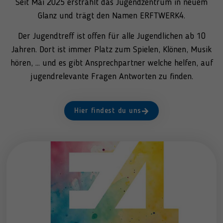
Seit Mai 2025 erstrahlt das Jugendzentrum in neuem
Glanz und trägt den Namen ERFTWERK4.
Der Jugendtreff ist offen für alle Jugendlichen ab 10
Jahren. Dort ist immer Platz zum Spielen, Klönen, Musik
hören, … und es gibt Ansprechpartner welche helfen, auf
jugendrelevante Fragen Antworten zu finden.
Hier findest du uns