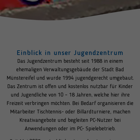
Einblick in unser Jugendzentrum
Das Jugendzentrum besteht seit 1988 in einem
ehemaligen Verwaltungsgebäude der Stadt Bad
Münstereifel und wurde 1994 jugendgerecht umgebaut.
Das Zentrum ist offen und kostenlos nutzbar für Kinder
und Jugendliche von 10 – 18 Jahren, welche hier ihre
Freizeit verbringen möchten. Bei Bedarf organisieren die
Mitarbeiter Tischtennis- oder Billardturniere, machen
Kreativangebote und begleiten PC-Nutzer bei
Anwendungen oder im PC- Spielebetrieb.