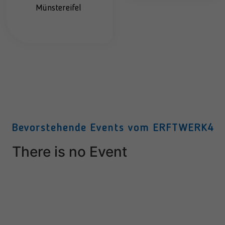
Münstereifel
Bevorstehende Events vom ERFTWERK4
There is no Event