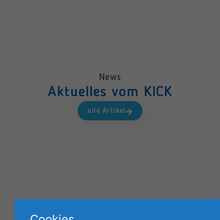
News
Aktuelles vom KICK
alle Artikel
Cookies