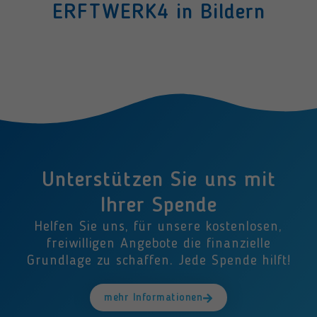
ERFTWERK4 in Bildern
Unterstützen Sie uns mit
Ihrer Spende
Helfen Sie uns, für unsere kostenlosen,
freiwilligen Angebote die finanzielle
Grundlage zu schaffen. Jede Spende hilft!
mehr Informationen