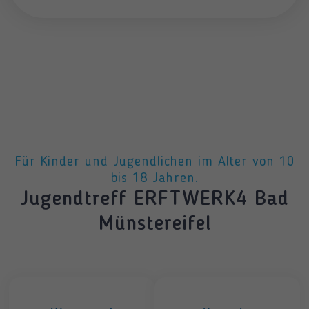
Für Kinder und Jugendlichen im Alter von 10
bis 18 Jahren.
Jugendtreff ERFTWERK4 Bad
Münstereifel