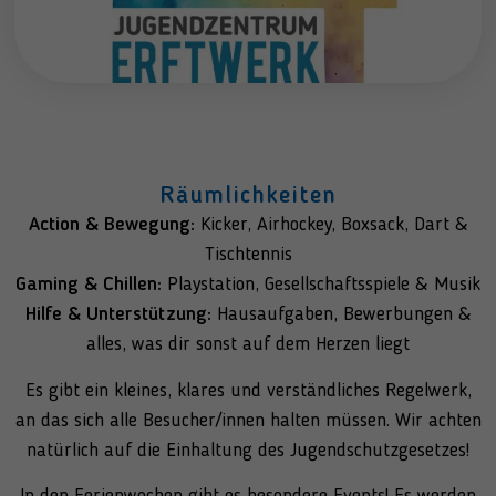
Räumlichkeiten
Action & Bewegung:
Kicker, Airhockey, Boxsack, Dart &
Tischtennis
Gaming & Chillen:
Playstation, Gesellschaftsspiele & Musik
Hilfe & Unterstützung:
Hausaufgaben, Bewerbungen &
alles, was dir sonst auf dem Herzen liegt
Es gibt ein kleines, klares und verständliches Regelwerk,
an das sich alle Besucher/innen halten müssen.
Wir achten
natürlich auf die Einhaltung des Jugendschutzgesetzes!