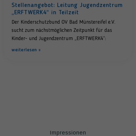
Stellenangebot: Leitung Jugendzentrum
„ERFTWERK4“ in Teilzeit
Der Kinderschutzbund OV Bad Münstereifel e.V.
sucht zum nächstmöglichen Zeitpunkt für das
Kinder- und Jugendzentrum „ERFTWERK4“:
weiterlesen »
Impressionen