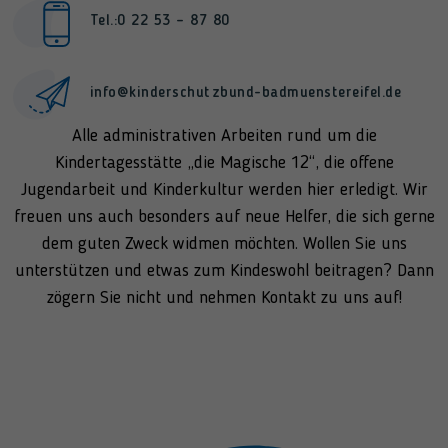
Tel.:0 22 53 – 87 80
info@kinderschutzbund-badmuenstereifel.de
Alle administrativen Arbeiten rund um die
Kindertagesstätte „die Magische 12“, die offene
Jugendarbeit und Kinderkultur werden hier erledigt. Wir
freuen uns auch besonders auf neue Helfer, die sich gerne
dem guten Zweck widmen möchten. Wollen Sie uns
unterstützen und etwas zum Kindeswohl beitragen? Dann
zögern Sie nicht und nehmen Kontakt zu uns auf!