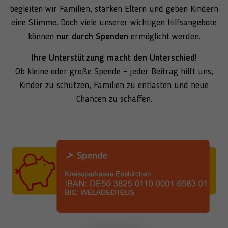
begleiten wir Familien, stärken Eltern und geben Kindern
eine Stimme. Doch viele unserer wichtigen Hilfsangebote
können
nur durch Spenden
ermöglicht werden.
Ihre Unterstützung macht den Unterschied!
Ob kleine oder große Spende – jeder Beitrag hilft uns,
Kinder zu schützen, Familien zu entlasten und neue
Chancen zu schaffen.