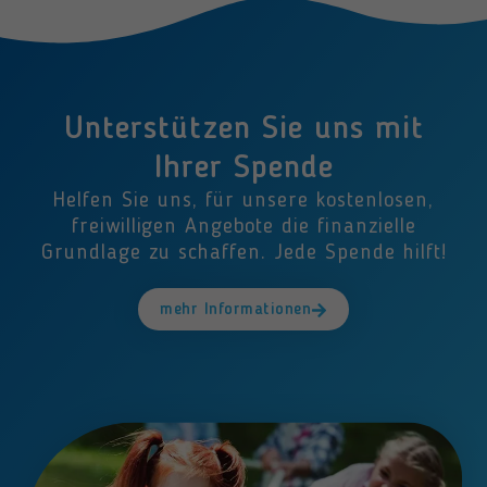
Unterstützen Sie uns mit
Ihrer Spende
Helfen Sie uns, für unsere kostenlosen,
freiwilligen Angebote die finanzielle
Grundlage zu schaffen. Jede Spende hilft!
mehr Informationen