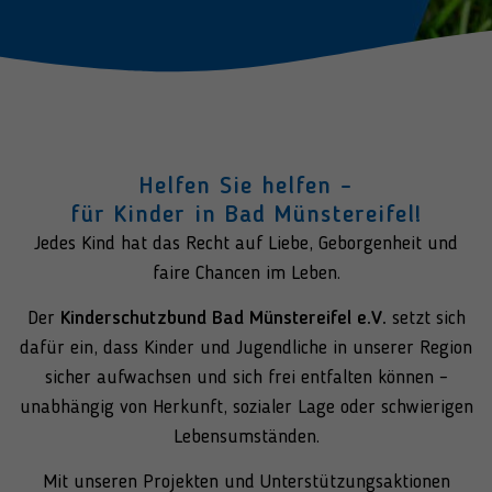
Helfen Sie helfen –
für Kinder in Bad Münstereifel!
Jedes Kind hat das Recht auf Liebe, Geborgenheit und
faire Chancen im Leben.
Der
Kinderschutzbund Bad Münstereifel e.V.
setzt sich
dafür ein, dass Kinder und Jugendliche in unserer Region
sicher aufwachsen und sich frei entfalten können –
unabhängig von Herkunft, sozialer Lage oder schwierigen
Lebensumständen.
Mit unseren Projekten und Unterstützungsaktionen