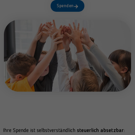
Spenden
Ihre Spende ist selbstverständlich
steuerlich absetzbar
: